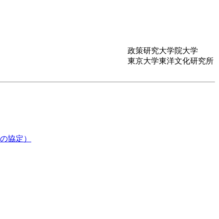
政策研究大学院大学
東京大学東洋文化研究所
の協定）