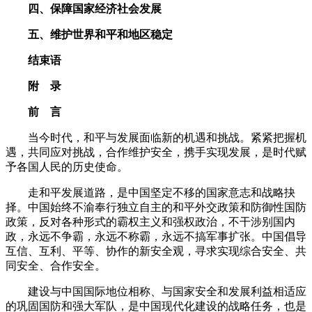
四、保障国家经济社会发展
五、维护世界和平和地区稳定
结束语
附 录
前 言
当今时代，和平与发展面临新的机遇和挑战。紧紧把握机
遇，共同应对挑战，合作维护安全，携手实现发展，是时代赋
予各国人民的历史使命。
走和平发展道路，是中国坚定不移的国家意志和战略抉
择。中国始终不渝奉行独立自主的和平外交政策和防御性国防
政策，反对各种形式的霸权主义和强权政治，不干涉别国内
政，永远不争霸，永远不称霸，永远不搞军事扩张。中国倡导
互信、互利、平等、协作的新安全观，寻求实现综合安全、共
同安全、合作安全。
建设与中国国际地位相称、与国家安全和发展利益相适应
的巩固国防和强大军队，是中国现代化建设的战略任务，也是