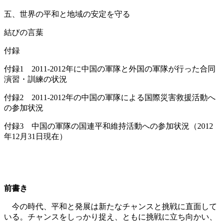
五、世界の平和と地域の安定を守る
結びの言葉
付録
付録1 2011-2012年に中国の軍隊と外国の軍隊が行った合同
演習・訓練の状況
付録2 2011-2012年の中国の軍隊による国際災害救援活動へ
の参加状況
付録3 中国の軍隊の国連平和維持活動への参加状況（2012
年12月31日現在）
前書き
今の時代、平和と発展は新たなチャンスと挑戦に直面して
いる。チャンスをしっかり捉え、ともに挑戦に立ち向かい、