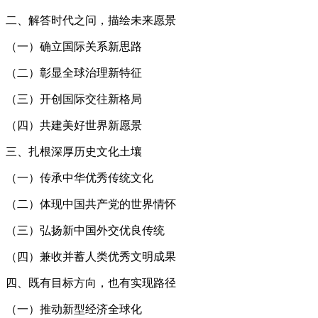
二、解答时代之问，描绘未来愿景
（一）确立国际关系新思路
（二）彰显全球治理新特征
（三）开创国际交往新格局
（四）共建美好世界新愿景
三、扎根深厚历史文化土壤
（一）传承中华优秀传统文化
（二）体现中国共产党的世界情怀
（三）弘扬新中国外交优良传统
（四）兼收并蓄人类优秀文明成果
四、既有目标方向，也有实现路径
（一）推动新型经济全球化