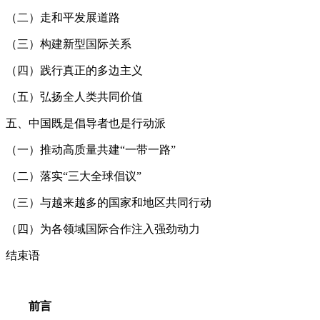
（二）走和平发展道路
（三）构建新型国际关系
（四）践行真正的多边主义
（五）弘扬全人类共同价值
五、中国既是倡导者也是行动派
（一）推动高质量共建“一带一路”
（二）落实“三大全球倡议”
（三）与越来越多的国家和地区共同行动
（四）为各领域国际合作注入强劲动力
结束语
前言