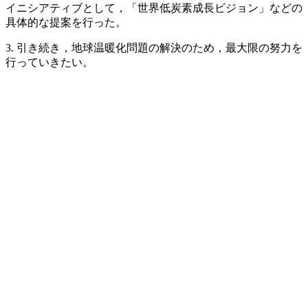
イニシアティブとして，「世界低炭素成長ビジョン」などの
具体的な提案を行った。
3. 引き続き，地球温暖化問題の解決のため，最大限の努力を
行っていきたい。