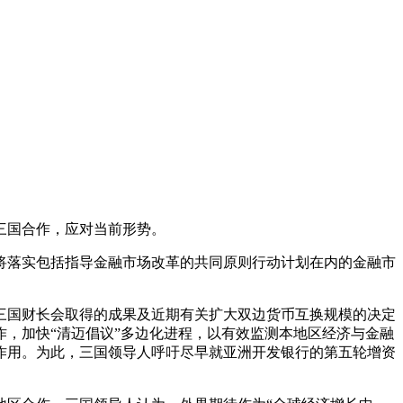
三国合作，应对当前形势。
落实包括指导金融市场改革的共同原则行动计划在内的金融市
韩三国财长会取得的成果及近期有关扩大双边货币互换规模的决定
合作，加快“清迈倡议”多边化进程，以有效监测本地区经济与金融
作用。为此，三国领导人呼吁尽早就亚洲开发银行的第五轮增资