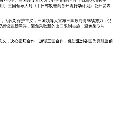
区合作。三国领导人认为，外界期待作为“全球经济增长中
作用。三国领导人对《中日韩改善商务环境行动计划》公开发表
，为反对保护主义，三国领导人宣布三国政府将继续努力，促
贸易设置新障碍，避免采取新的出口限制措施，避免采取与
义，决心密切合作，加强三国合作，促进亚洲各国为克服当前