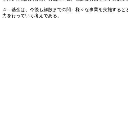
４．基金は、今後も解散までの間、様々な事業を実施すると
力を行っていく考えである。