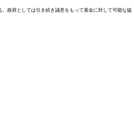
る。政府としては引き続き誠意をもって基金に対して可能な協