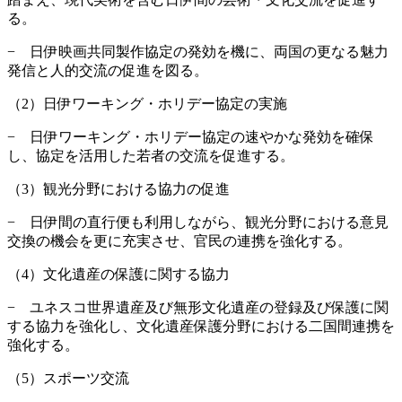
る。
− 日伊映画共同製作協定の発効を機に、両国の更なる魅力
発信と人的交流の促進を図る。
（2）日伊ワーキング・ホリデー協定の実施
− 日伊ワーキング・ホリデー協定の速やかな発効を確保
し、協定を活用した若者の交流を促進する。
（3）観光分野における協力の促進
− 日伊間の直行便も利用しながら、観光分野における意見
交換の機会を更に充実させ、官民の連携を強化する。
（4）文化遺産の保護に関する協力
− ユネスコ世界遺産及び無形文化遺産の登録及び保護に関
する協力を強化し、文化遺産保護分野における二国間連携を
強化する。
（5）スポーツ交流