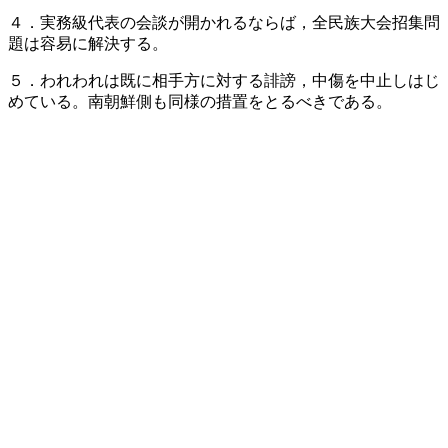
４．実務級代表の会談が開かれるならば，全民族大会招集問
題は容易に解決する。
５．われわれは既に相手方に対する誹謗，中傷を中止しはじ
めている。南朝鮮側も同様の措置をとるべきである。