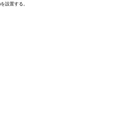
)を設置する。