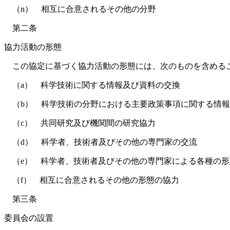
（n） 相互に合意されるその他の分野
第二条
協力活動の形態
この協定に基づく協力活動の形態には、次のものを含める
（a） 科学技術に関する情報及び資料の交換
（b） 科学技術の分野における主要政策事項に関する情報
（c） 共同研究及び機関間の研究協力
（d） 科学者、技術者及びその他の専門家の交流
（e） 科学者、技術者及びその他の専門家による各種の形
（f） 相互に合意されるその他の形態の協力
第三条
委員会の設置