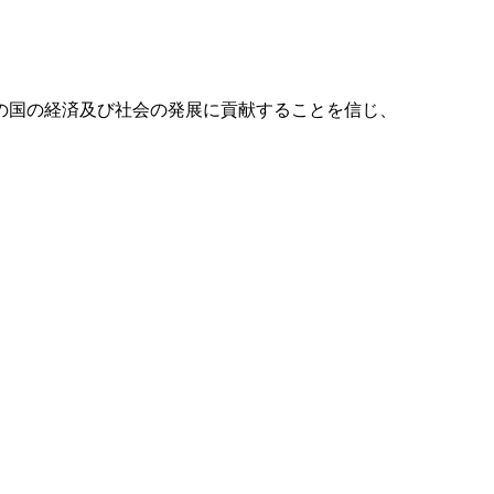
の国の経済及び社会の発展に貢献することを信じ、