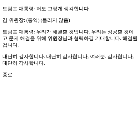
트럼프 대통령: 저도 그렇게 생각합니다.
김 위원장: (통역) (들리지 않음)
트럼프 대통령: 우리가 해결할 것입니다. 우리는 성공할 것이
고 문제 해결을 위해 위원장님과 협력하길 기대합니다. 해결될
겁니다.
대단히 감사합니다. 대단히 감사합니다, 여러분. 감사합니다,
대단히 감사합니다.
종료