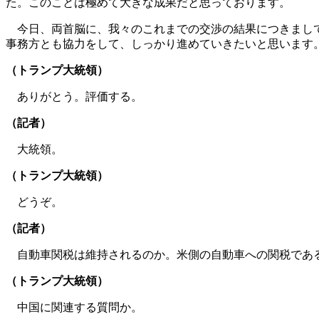
た。このことは極めて大きな成果だと思っております。
今日、両首脳に、我々のこれまでの交渉の結果につきまして
事務方とも協力をして、しっかり進めていきたいと思います
（トランプ大統領）
ありがとう。評価する。
（記者）
大統領。
（トランプ大統領）
どうぞ。
（記者）
自動車関税は維持されるのか。米側の自動車への関税であ
（トランプ大統領）
中国に関連する質問か。