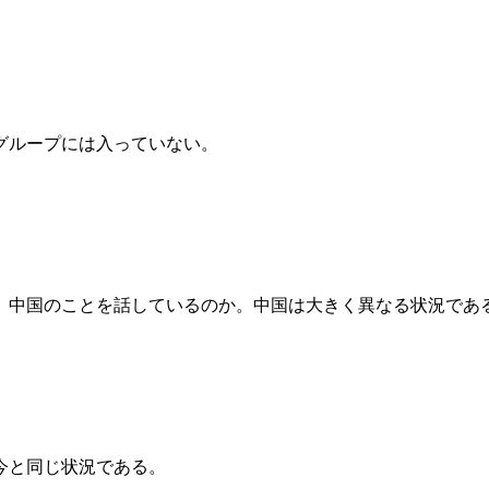
グループには入っていない。
中国のことを話しているのか。中国は大きく異なる状況であ
今と同じ状況である。