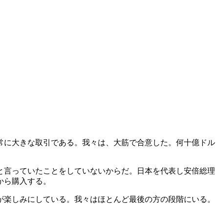
常に大きな取引である。我々は、大筋で合意した。何十億ドル
と言っていたことをしていないからだ。日本を代表し安倍総理
から購入する。
が楽しみにしている。我々はほとんど最後の方の段階にいる。