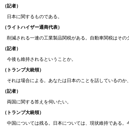
（記者）
日本に関するものである。
（ライトハイザー通商代表）
削減される一連の工業製品関税がある。自動車関税はその
（記者）
今後も維持されるということか。
（トランプ大統領）
それは場合による。あなたは日本のことを話しているのか、
（記者）
両国に関する答えを伺いたい。
（トランプ大統領）
中国については残る。日本については、現状維持である。