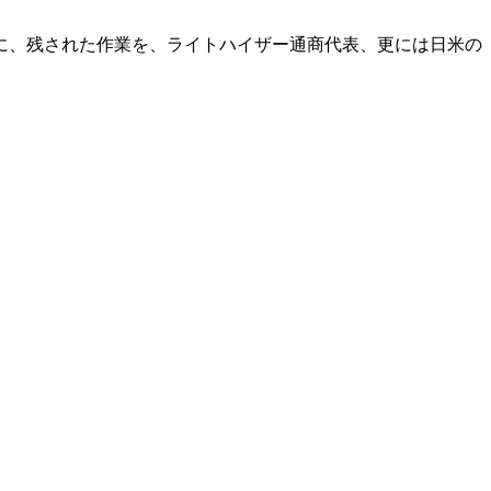
に、残された作業を、ライトハイザー通商代表、更には日米の