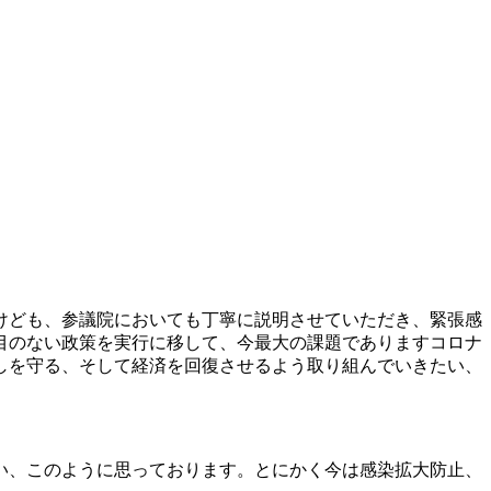
けども、参議院においても丁寧に説明させていただき、緊張感
目のない政策を実行に移して、今最大の課題でありますコロナ
しを守る、そして経済を回復させるよう取り組んでいきたい、
い、このように思っております。とにかく今は感染拡大防止、