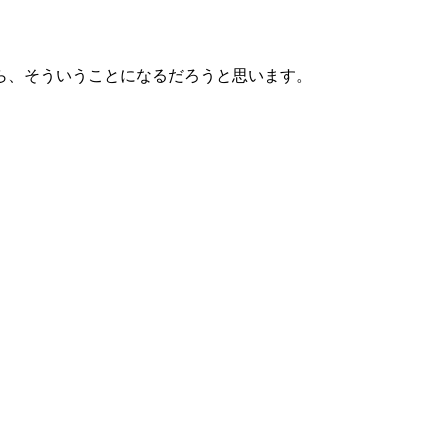
ら、そういうことになるだろうと思います。