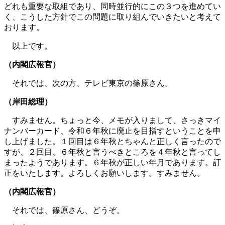
どれも重要な取組であり、同時並行的にこの３つを進めてい
く、こうした方針でこの問題に取り組んでいきたいと考えて
おります。
以上です。
（内閣広報官）
それでは、次の方、テレビ東京の篠原さん。
（岸田総理）
すみません。ちょっと今、メモが入りまして、さっきマイ
ナンバーカード、令和６年秋に廃止を目指すということを申
し上げました。１回目は６年秋とちゃんと正しく言ったので
すが、２回目、６年秋と言うべきところを４年秋と言ってし
まったようであります。６年秋が正しい年月であります。訂
正をいたします。よろしくお願いします。すみません。
（内閣広報官）
それでは、篠原さん、どうぞ。