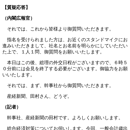
【質疑応答】
（内閣広報官）
それでは、これから皆様より御質問いただきます。
指名を受けられました方は、お近くのスタンドマイクにお
進みいただきまして、社名とお名前を明らかにしていただい
た上で、１人１問、御質問をお願いいたします。
本日はこの後、総理の外交日程がございますので、６時５
０分前には会見を終了する必要がございます。御協力をお願
いいたします。
それでは、まず、幹事社から御質問いただきます。
産経新聞、田村さん、どうぞ。
（記者）
幹事社、産経新聞の田村です。よろしくお願いします。
総合経済対策についてお伺いします。今回、一般会計歳出