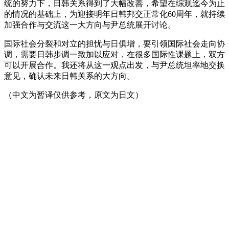
统的努力下，日韩关系得到了大幅改善，希望在综观迄今为止
的情况的基础上，为迎接明年日韩邦交正常化60周年，就持续
加强合作与交流这一大方向与尹总统展开讨论。
国际社会分裂和对立的担忧与日俱增，要引领国际社会走向协
调，需要日韩步调一致加以应对，在很多国际性课题上，双方
可以开展合作。我还将从这一观点出发，与尹总统坦率地交换
意见，确认未来日韩关系的大方向。
（中文为暂译仅供参考，原文为日文）