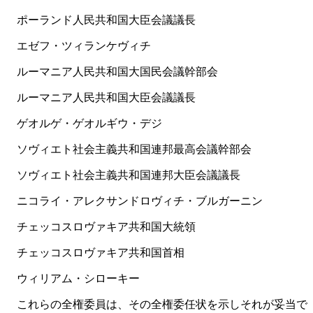
ポーランド人民共和国大臣会議議長
エゼフ・ツィランケヴィチ
ルーマニア人民共和国大国民会議幹部会
ルーマニア人民共和国大臣会議議長
ゲオルゲ・ゲオルギウ・デジ
ソヴィエト社会主義共和国連邦最高会議幹部会
ソヴィエト社会主義共和国連邦大臣会議議長
ニコライ・アレクサンドロヴィチ・ブルガーニン
チェッコスロヴァキア共和国大統領
チェッコスロヴァキア共和国首相
ウィリアム・シローキー
これらの全権委員は、その全権委任状を示しそれが妥当で