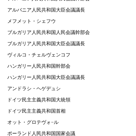
アルバニア人民共和国大臣会議議長
メフメット・シェフウ
ブルガリア人民共和国人民会議幹部会
ブルガリア人民共和国大臣会議議長
ヴィルコ・チェルヴェンコフ
ハンガリー人民共和国幹部会
ハンガリー人民共和国大臣会議議長
アンドラシ・ヘゲデュシ
ドイツ民主主義共和国大統領
ドイツ民主主義共和国首相
オット・グロテヴォ−ル
ポーランド人民共和国国家会議