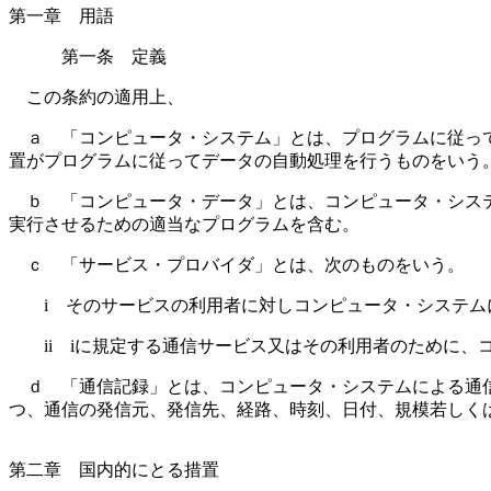
第一章 用語
第一条 定義
この条約の適用上、
ａ 「コンピュータ・システム」とは、プログラムに従って
置がプログラムに従ってデータの自動処理を行うものをいう
ｂ 「コンピュータ・データ」とは、コンピュータ・システ
実行させるための適当なプログラムを含む。
ｃ 「サービス・プロバイダ」とは、次のものをいう。
i そのサービスの利用者に対しコンピュータ・システム
ii iに規定する通信サービス又はその利用者のために、
ｄ 「通信記録」とは、コンピュータ・システムによる通信
つ、通信の発信元、発信先、経路、時刻、日付、規模若しく
第二章 国内的にとる措置