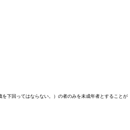
歳を下回ってはならない。）の者のみを未成年者とすることが