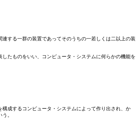
関連する一群の装置であってそのうちの一若しくは二以上の装
表したものをいい、コンピュータ・システムに何らかの機能を
を構成するコンピュータ・システムによって作り出され、か
いう。