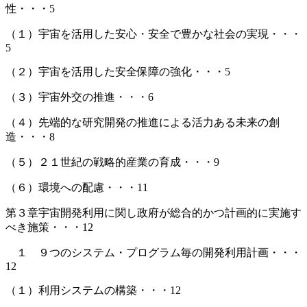
性・・・5
（１）宇宙を活用した安心・安全で豊かな社会の実現・・・
5
（２）宇宙を活用した安全保障の強化・・・5
（３）宇宙外交の推進・・・6
（４）先端的な研究開発の推進による活力ある未来の創
造・・・8
（５）２１世紀の戦略的産業の育成・・・9
（６）環境への配慮・・・11
第３章宇宙開発利用に関し政府が総合的かつ計画的に実施す
べき施策・・・12
１ ９つのシステム・プログラム毎の開発利用計画・・・
12
（１）利用システムの構築・・・12