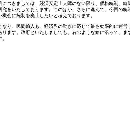
につきましては、経済安定上支障のない限り、価格統制、輸
研究をいたしております。このほか、さらに進んで、今回の統制
い機会に統制を廃止したいと考えております。
なり、民間輸入も、経済界の動きに応じて最も効率的に運営
あります。政府といたしましても、右のような線に沿って、ま
す。