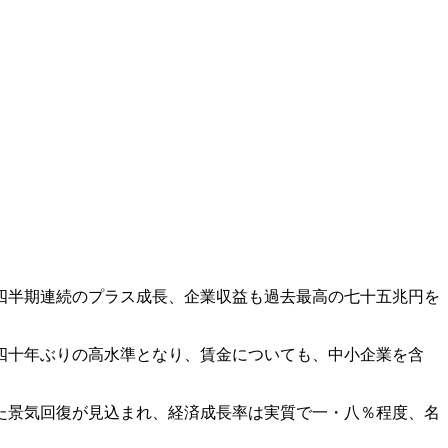
四半期連続のプラス成長、企業収益も過去最高の七十五兆円を
四十年ぶりの高水準となり、賃金についても、中小企業を含
た景気回復が見込まれ、経済成長率は実質で一・八％程度、名