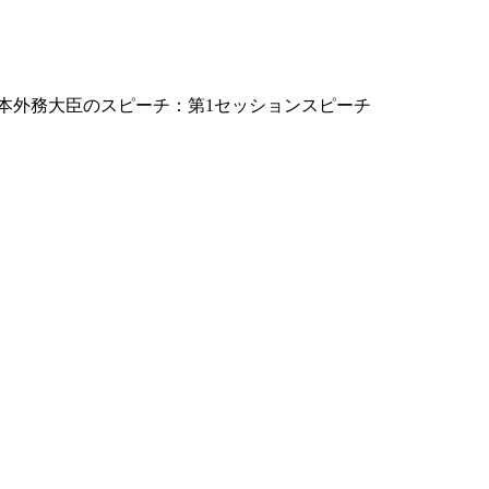
る松本外務大臣のスピーチ：第1セッションスピーチ