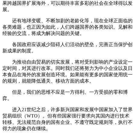
果跨越国界扩展海外，可以期待丰富多彩的社会在全球得以发
展。
还有地球变暖、不断加剧的老龄化等，现在全球正面临的
各类难题，也正因为如此，人们跨越国界的各类知识、见解和
经验的交流，将成为解决问题的关键。
各国政府应该减少阻碍人们活动的壁垒，完善正当保护创
新成果的制度。
为推动自由贸易的切实发展，将对受到影响的产业设定一
定时间，对其进行改革。同时我们还将努力为中小企业以及日
本食品在海外的发展创造环境。如果能有更多的国家使用统一
的规则，就能降低通关、移动方面的成本。
但是，我们的思维不应是一方得利、一方受损的零和博
弈。
进入21世纪之后，许多新兴国家和发展中国家加入了世界
贸易组织（WTO）。但有些国家强行要求向其国内进行技术
转移、无法规范自身的国有企业、不遵守既定规则等，执行不
得力的现象仍在继续。