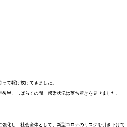
持って駆け抜けてきました。
年後半、しばらくの間、感染状況は落ち着きを見せました。
に強化し、社会全体として、新型コロナのリスクを引き下げて