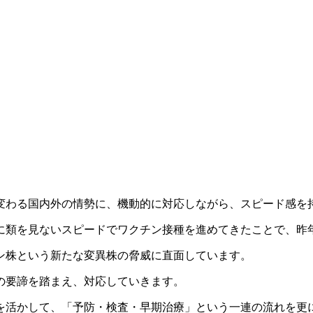
わる国内外の情勢に、機動的に対応しながら、スピード感を
類を見ないスピードでワクチン接種を進めてきたことで、昨
ン株という新たな変異株の脅威に直面しています。
の要諦を踏まえ、対応していきます。
活かして、「予防・検査・早期治療」という一連の流れを更