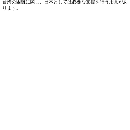
台湾の困難に際し、日本としては必要な支援を行う用意があ
ります。