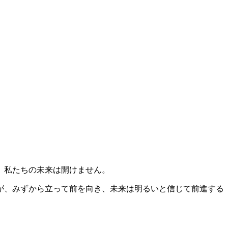
、私たちの未来は開けません。
が、みずから立って前を向き、未来は明るいと信じて前進する