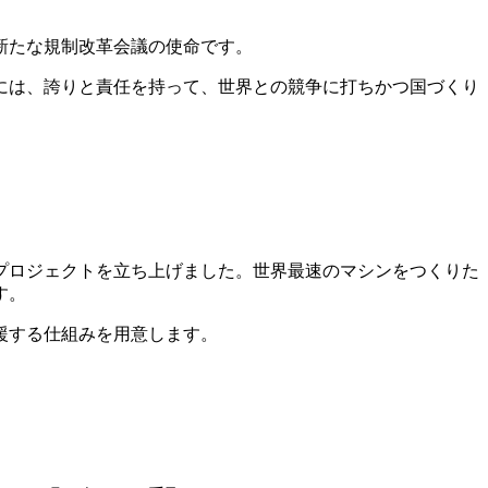
新たな規制改革会議の使命です。
には、誇りと責任を持って、世界との競争に打ちかつ国づくり
プロジェクトを立ち上げました。世界最速のマシンをつくりた
す。
援する仕組みを用意します。