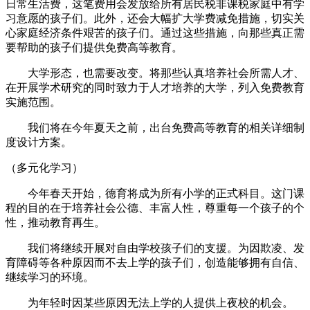
日常生活费，这笔费用会发放给所有居民税非课税家庭中有学
习意愿的孩子们。此外，还会大幅扩大学费减免措施，切实关
心家庭经济条件艰苦的孩子们。通过这些措施，向那些真正需
要帮助的孩子们提供免费高等教育。
大学形态，也需要改变。将那些认真培养社会所需人才、
在开展学术研究的同时致力于人才培养的大学，列入免费教育
实施范围。
我们将在今年夏天之前，出台免费高等教育的相关详细制
度设计方案。
（多元化学习）
今年春天开始，德育将成为所有小学的正式科目。这门课
程的目的在于培养社会公德、丰富人性，尊重每一个孩子的个
性，推动教育再生。
我们将继续开展对自由学校孩子们的支援。为因欺凌、发
育障碍等各种原因而不去上学的孩子们，创造能够拥有自信、
继续学习的环境。
为年轻时因某些原因无法上学的人提供上夜校的机会。