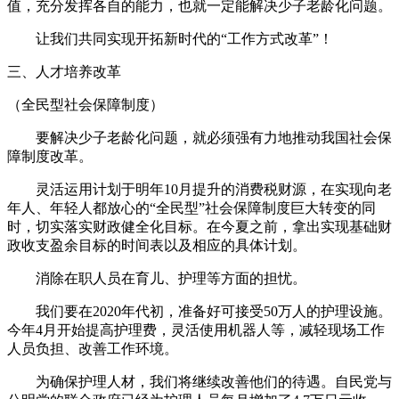
值，充分发挥各自的能力，也就一定能解决少子老龄化问题。
让我们共同实现开拓新时代的“工作方式改革”！
三、人才培养改革
（全民型社会保障制度）
要解决少子老龄化问题，就必须强有力地推动我国社会保
障制度改革。
灵活运用计划于明年10月提升的消费税财源，在实现向老
年人、年轻人都放心的“全民型”社会保障制度巨大转变的同
时，切实落实财政健全化目标。在今夏之前，拿出实现基础财
政收支盈余目标的时间表以及相应的具体计划。
消除在职人员在育儿、护理等方面的担忧。
我们要在2020年代初，准备好可接受50万人的护理设施。
今年4月开始提高护理费，灵活使用机器人等，减轻现场工作
人员负担、改善工作环境。
为确保护理人材，我们将继续改善他们的待遇。自民党与