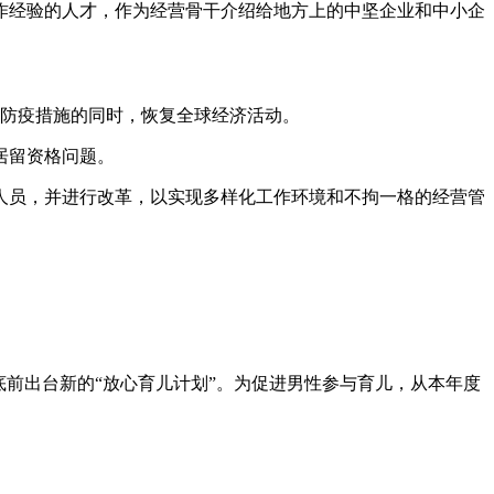
经验的人才，作为经营骨干介绍给地方上的中坚企业和中小企
防疫措施的同时，恢复全球经济活动。
居留资格问题。
员，并进行改革，以实现多样化工作环境和不拘一格的经营管
前出台新的“放心育儿计划”。为促进男性参与育儿，从本年度