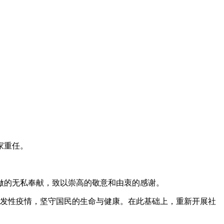
家重任。
的无私奉献，致以崇高的敬意和由衷的感谢。
发性疫情，坚守国民的生命与健康。在此基础上，重新开展社