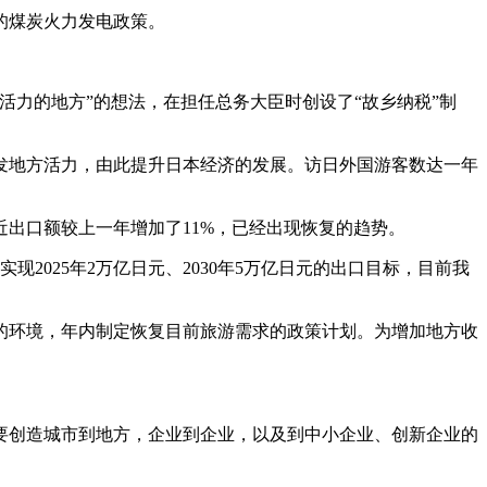
的煤炭火力发电政策。
力的地方”的想法，在担任总务大臣时创设了“故乡纳税”制
地方活力，由此提升日本经济的发展。访日外国游客数达一年
出口额较上一年增加了11%，已经出现恢复的趋势。
025年2万亿日元、2030年5万亿日元的出口目标，目前我
环境，年内制定恢复目前旅游需求的政策计划。为增加地方收
创造城市到地方，企业到企业，以及到中小企业、创新企业的