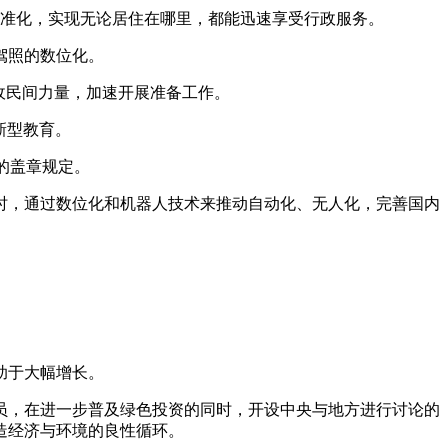
准化，实现无论居住在哪里，都能迅速享受行政服务。
驾照的数位化。
收民间力量，加速开展准备工作。
新型教育。
的盖章规定。
，通过数位化和机器人技术来推动自动化、无人化，完善国内
助于大幅增长。
，在进一步普及绿色投资的同时，开设中央与地方进行讨论的
造经济与环境的良性循环。