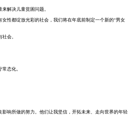
量来解决儿童贫困问题。
女性都绽放光彩的社会，我们将在年底前制定一个新的“男女
与社会。
疗常态化。
影响所做的努力。他们让我坚信，开拓未来、走向世界的年轻