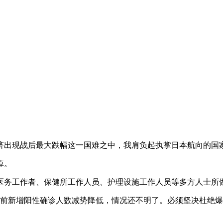
出现战后最大跌幅这一国难之中，我肩负起执掌日本航向的国
悼。
务工作者、保健所工作人员、护理设施工作人员等多方人士所做
新增阳性确诊人数减势降低，情况还不明了。必须坚决杜绝爆