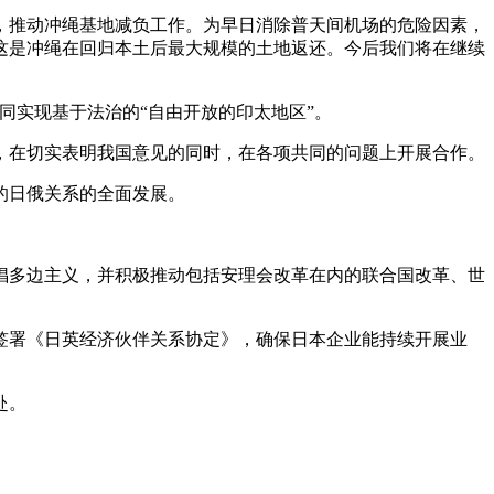
推动冲绳基地减负工作。为早日消除普天间机场的危险因素，
这是冲绳在回归本土后最大规模的土地返还。今后我们将在继续
实现基于法治的“自由开放的印太地区”。
在切实表明我国意见的同时，在各项共同的问题上开展合作。
的日俄关系的全面发展。
多边主义，并积极推动包括安理会改革在内的联合国改革、世
署《日英经济伙伴关系协定》，确保日本企业能持续开展业
赴。