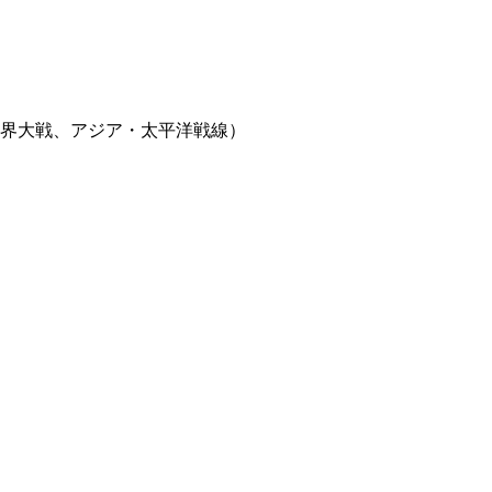
世界大戦、アジア・太平洋戦線）