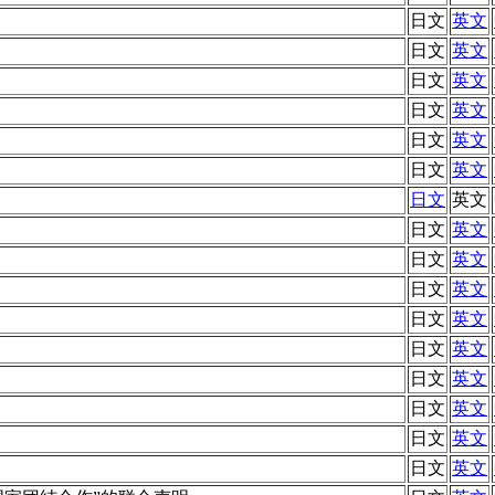
日文
英文
日文
英文
日文
英文
日文
英文
日文
英文
日文
英文
日文
英文
日文
英文
日文
英文
日文
英文
日文
英文
日文
英文
日文
英文
日文
英文
日文
英文
日文
英文