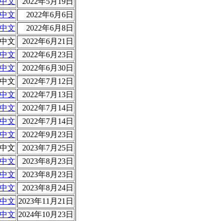
中文
2022年5月19日
中文
2022年6月6日
中文
2022年6月8日
中文
2022年6月21日
中文
2022年6月23日
中文
2022年6月30日
中文
2022年7月12日
中文
2022年7月13日
中文
2022年7月14日
中文
2022年7月14日
中文
2022年9月23日
中文
2023年7月25日
中文
2023年8月23日
中文
2023年8月23日
中文
2023年8月24日
中文
2023年11月21日
中文
2024年10月23日