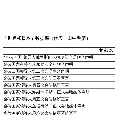
「世界和日本」数据库
（代表 田中明彦）
文 献 名
“金砖四国”领导人俄罗斯叶卡捷琳堡会晤联合声明
金砖国家有关全球粮食安全的联合声明
金砖四国领导人第二次会晤联合声明
金砖国家领导人第三次会晤三亚宣言
金砖国家领导人第四次会晤德里宣言
金砖国家领导人洛斯卡沃斯非正式会晤媒体声明
金砖国家领导人第五次会晤德班宣言
金砖国家领导人圣彼得堡非正式会晤媒体声明
金砖国家领导人第六次会晤福塔莱萨宣言