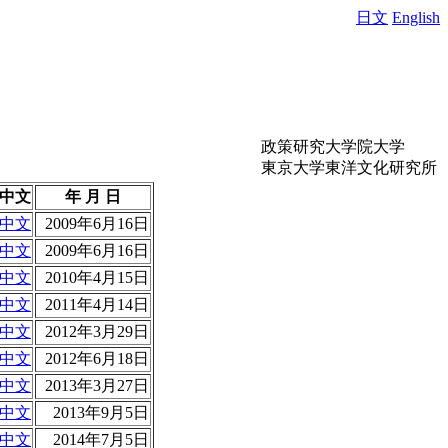
日文
English
政策研究大学院大学
東京大学東洋文化研究所
中文
年 月 日
中文
2009年6月16日
中文
2009年6月16日
中文
2010年4月15日
中文
2011年4月14日
中文
2012年3月29日
中文
2012年6月18日
中文
2013年3月27日
中文
2013年9月5日
中文
2014年7月5日