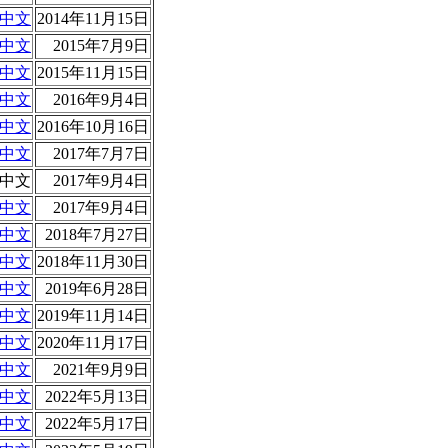
中文
2014年11月15日
中文
2015年7月9日
中文
2015年11月15日
中文
2016年9月4日
中文
2016年10月16日
中文
2017年7月7日
中文
2017年9月4日
中文
2017年9月4日
中文
2018年7月27日
中文
2018年11月30日
中文
2019年6月28日
中文
2019年11月14日
中文
2020年11月17日
中文
2021年9月9日
中文
2022年5月13日
中文
2022年5月17日