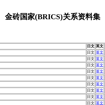
金砖国家(BRICS)关系资料集
日文
英文
日文
英文
日文
英文
日文
英文
日文
英文
日文
英文
日文
英文
日文
英文
日文
英文
日文
英文