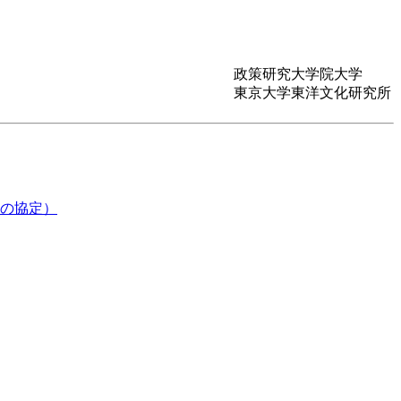
政策研究大学院大学
東京大学東洋文化研究所
の協定）