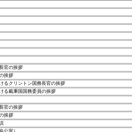
長官の挨拶
の挨拶
けるクリントン国務長官の挨拶
ける戴秉国国務委員の挨拶
長官の挨拶
の挨拶
説
弁公室）