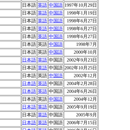
日本語
英語
中国語
1997年10月29日
日本語
英語
中国語
1998年1月19日
日本語
英語
中国語
1998年6月27日
日本語
英語
中国語
1998年6月27日
日本語
英語
中国語
1998年6月27日
日本語
英語
中国語
1998年7月
日本語
英語
中国語
2000年10月
日本語
英語
中国語
2002年9月23日
日本語
英語
中国語
2002年10月25日
日本語
英語
中国語
2002年12月
日本語
英語
中国語
2004年2月28日
日本語
英語
中国語
2004年6月26日
日本語
英語
中国語
2004年12月
日本語
英語
中国語
2005年9月19日
日本語
英語
中国語
2005年9月
日本語
英語
中国語
2006年7月15日