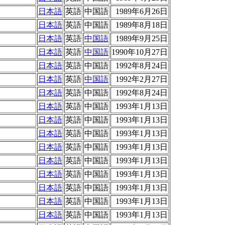
日本語
英語
中国語
1989年6月26日
日本語
英語
中国語
1989年8月18日
日本語
英語
中国語
1989年9月25日
日本語
英語
中国語
1990年10月27日
日本語
英語
中国語
1992年8月24日
日本語
英語
中国語
1992年2月27日
日本語
英語
中国語
1992年8月24日
日本語
英語
中国語
1993年1月13日
日本語
英語
中国語
1993年1月13日
日本語
英語
中国語
1993年1月13日
日本語
英語
中国語
1993年1月13日
日本語
英語
中国語
1993年1月13日
日本語
英語
中国語
1993年1月13日
日本語
英語
中国語
1993年1月13日
日本語
英語
中国語
1993年1月13日
日本語
英語
中国語
1993年1月13日