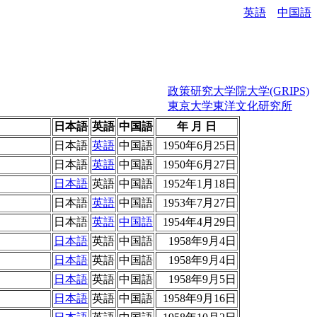
英語
中国語
政策研究大学院大学(GRIPS)
東京大学東洋文化研究所
日本語
英語
中国語
年 月 日
日本語
英語
中国語
1950年6月25日
日本語
英語
中国語
1950年6月27日
日本語
英語
中国語
1952年1月18日
日本語
英語
中国語
1953年7月27日
日本語
英語
中国語
1954年4月29日
日本語
英語
中国語
1958年9月4日
日本語
英語
中国語
1958年9月4日
日本語
英語
中国語
1958年9月5日
日本語
英語
中国語
1958年9月16日