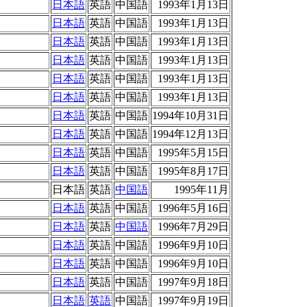
日本語
英語
中国語
1993年1月13日
日本語
英語
中国語
1993年1月13日
日本語
英語
中国語
1993年1月13日
日本語
英語
中国語
1993年1月13日
日本語
英語
中国語
1993年1月13日
日本語
英語
中国語
1993年1月13日
日本語
英語
中国語
1994年10月31日
日本語
英語
中国語
1994年12月13日
日本語
英語
中国語
1995年5月15日
日本語
英語
中国語
1995年8月17日
日本語
英語
中国語
1995年11月
日本語
英語
中国語
1996年5月16日
日本語
英語
中国語
1996年7月29日
日本語
英語
中国語
1996年9月10日
日本語
英語
中国語
1996年9月10日
日本語
英語
中国語
1997年9月18日
日本語
英語
中国語
1997年9月19日