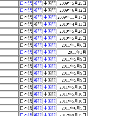
日本語
英語
中国語
2009年5月25日
日本語
英語
中国語
2009年6月12日
日本語
英語
中国語
2009年11月17日
日本語
英語
中国語
2010年4月13日
日本語
英語
中国語
2010年5月24日
日本語
英語
中国語
2010年5月25日
日本語
英語
中国語
2011年1月6日
日本語
英語
中国語
2011年3月
日本語
英語
中国語
2011年5月9日
日本語
英語
中国語
2011年5月9日
日本語
英語
中国語
2011年5月9日
日本語
英語
中国語
2011年5月9日
日本語
英語
中国語
2011年5月10日
日本語
英語
中国語
2011年5月10日
日本語
英語
中国語
2011年5月10日
日本語
英語
中国語
2011年6月5日
日本語
英語
中国語
2012年9月25日