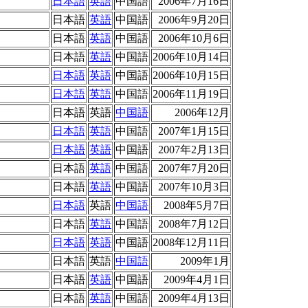
日本語
英語
中国語
2006年7月16日
日本語
英語
中国語
2006年9月20日
日本語
英語
中国語
2006年10月6日
日本語
英語
中国語
2006年10月14日
日本語
英語
中国語
2006年10月15日
日本語
英語
中国語
2006年11月19日
日本語
英語
中国語
2006年12月
日本語
英語
中国語
2007年1月15日
日本語
英語
中国語
2007年2月13日
日本語
英語
中国語
2007年7月20日
日本語
英語
中国語
2007年10月3日
日本語
英語
中国語
2008年5月7日
日本語
英語
中国語
2008年7月12日
日本語
英語
中国語
2008年12月11日
日本語
英語
中国語
2009年1月
日本語
英語
中国語
2009年4月1日
日本語
英語
中国語
2009年4月13日