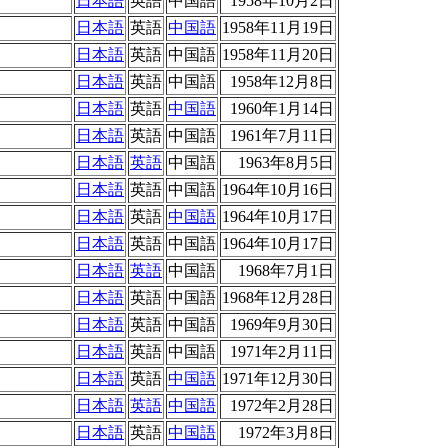
日本語
英語
中国語
1958年10月2日
日本語
英語
中国語
1958年11月19日
日本語
英語
中国語
1958年11月20日
日本語
英語
中国語
1958年12月8日
日本語
英語
中国語
1960年1月14日
日本語
英語
中国語
1961年7月11日
日本語
英語
中国語
1963年8月5日
日本語
英語
中国語
1964年10月16日
日本語
英語
中国語
1964年10月17日
日本語
英語
中国語
1964年10月17日
日本語
英語
中国語
1968年7月1日
日本語
英語
中国語
1968年12月28日
日本語
英語
中国語
1969年9月30日
日本語
英語
中国語
1971年2月11日
日本語
英語
中国語
1971年12月30日
日本語
英語
中国語
1972年2月28日
日本語
英語
中国語
1972年3月8日