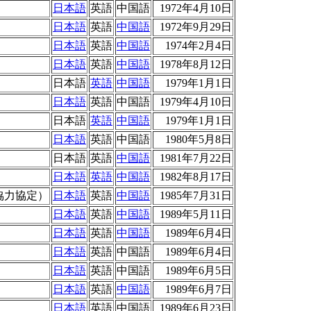
日本語
英語
中国語
1972年4月10日
日本語
英語
中国語
1972年9月29日
日本語
英語
中国語
1974年2月4日
日本語
英語
中国語
1978年8月12日
日本語
英語
中国語
1979年1月1日
日本語
英語
中国語
1979年4月10日
日本語
英語
中国語
1979年1月1日
日本語
英語
中国語
1980年5月8日
日本語
英語
中国語
1981年7月22日
日本語
英語
中国語
1982年8月17日
協力協定）
日本語
英語
中国語
1985年7月31日
日本語
英語
中国語
1989年5月11日
日本語
英語
中国語
1989年6月4日
日本語
英語
中国語
1989年6月4日
日本語
英語
中国語
1989年6月5日
日本語
英語
中国語
1989年6月7日
日本語
英語
中国語
1989年6月23日